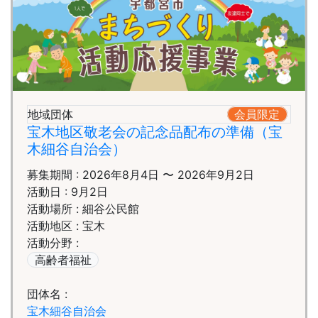
地域団体
会員限定
宝木地区敬老会の記念品配布の準備（宝
木細谷自治会）
募集期間 : 2026年8月4日 〜 2026年9月2日
活動日 : 9月2日
活動場所 : 細谷公民館
活動地区 : 宝木
活動分野 :
高齢者福祉
団体名 :
宝木細谷自治会