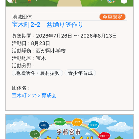
地域団体
会員限定
宝木町2-2 盆踊り笠作り
募集期間 : 2026年7月26日 〜 2026年8月23日
活動日 : 8月23日
活動場所 : 西が岡小学校
活動地区 : 宝木
活動分野 :
地域活性・農村振興
青少年育成
団体名 :
宝木町２の２育成会