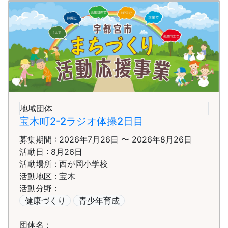
地域団体
宝木町2-2ラジオ体操2日目
募集期間 : 2026年7月26日 〜 2026年8月26日
活動日 : 8月26日
活動場所 : 西が岡小学校
活動地区 : 宝木
活動分野 :
健康づくり
青少年育成
団体名 :