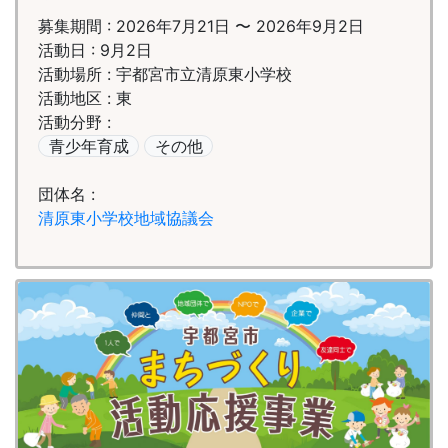
募集期間 : 2026年7月21日 〜 2026年9月2日
活動日 : 9月2日
活動場所 : 宇都宮市立清原東小学校
活動地区 : 東
活動分野 :
青少年育成
その他
団体名 :
清原東小学校地域協議会