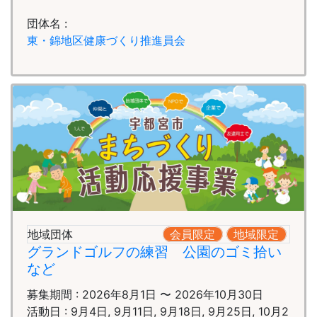
団体名 :
東・錦地区健康づくり推進員会
地域団体
会員限定
地域限定
グランドゴルフの練習 公園のゴミ拾い
など
募集期間 : 2026年8月1日 〜 2026年10月30日
活動日 : 9月4日, 9月11日, 9月18日, 9月25日, 10月2