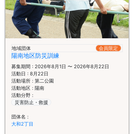
地域団体
会員限定
陽南地区防災訓練
募集期間 : 2026年8月1日 〜 2026年8月22日
活動日 : 8月22日
活動場所 : 第二公園
活動地区 : 陽南
活動分野 :
災害防止・救援
団体名 :
大和2丁目