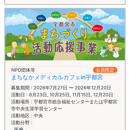
NPO団体等
会員限定
まちなかメディカルカフェin宇都宮
募集期間 : 2026年7月27日 〜 2026年12月20日
活動日 : 8月23日, 10月25日, 11月15日, 12月20日
活動場所 : 宇都宮市総合福祉センターまたは宇都宮
市中央生涯学習センター
活動地区 : 中央
活動分野 :
医療