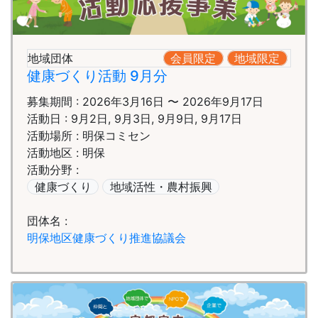
地域団体
会員限定
地域限定
健康づくり活動 9月分
募集期間 : 2026年3月16日 〜 2026年9月17日
活動日 : 9月2日, 9月3日, 9月9日, 9月17日
活動場所 : 明保コミセン
活動地区 : 明保
活動分野 :
健康づくり
地域活性・農村振興
団体名 :
明保地区健康づくり推進協議会