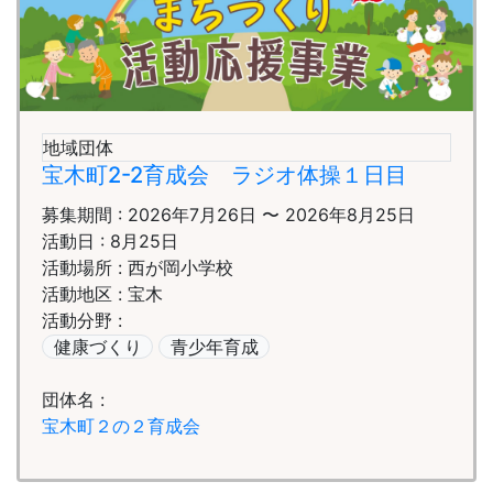
地域団体
宝木町2-2育成会 ラジオ体操１日目
募集期間 : 2026年7月26日 〜 2026年8月25日
活動日 : 8月25日
活動場所 : 西が岡小学校
活動地区 : 宝木
活動分野 :
健康づくり
青少年育成
団体名 :
宝木町２の２育成会