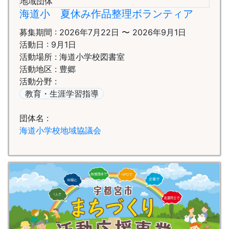
地域団体
海道小 夏休み作品整理ボランティア
募集期間 : 2026年7月22日 〜 2026年9月1日
活動日 : 9月1日
活動場所 : 海道小学校図書室
活動地区 : 豊郷
活動分野 :
教育・生涯学習指導
団体名 :
海道小学校地域協議会