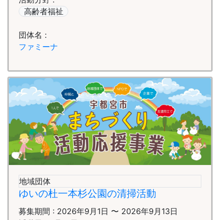
高齢者福祉
団体名 :
ファミーナ
地域団体
ゆいの杜一本杉公園の清掃活動
募集期間 : 2026年9月1日 〜 2026年9月13日