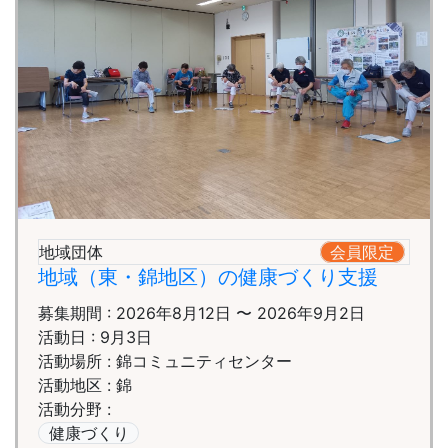
地域団体
会員限定
地域（東・錦地区）の健康づくり支援
募集期間 : 2026年8月12日 〜 2026年9月2日
活動日 : 9月3日
活動場所 : 錦コミュニティセンター
活動地区 : 錦
活動分野 :
健康づくり