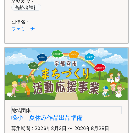
活動分野 :
高齢者福祉
団体名 :
ファミーナ
地域団体
峰小 夏休み作品出品準備
募集期間 : 2026年8月3日 〜 2026年8月28日