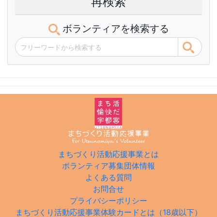
再検索
ボランティアを検索する
まちづくり活動応援事業とは
ボランティア募集団体情報
よくある質問
お問合せ
プライバシーポリシー
まちづくり活動応援事業体験カードとは（18歳以下）