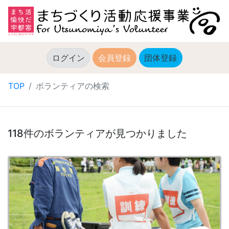
ログイン
会員登録
団体登録
(current)
TOP
ボランティアの検索
118件のボランティアが見つかりました