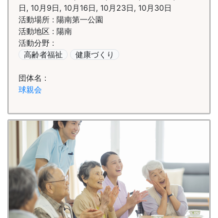
日, 10月9日, 10月16日, 10月23日, 10月30日
活動場所 : 陽南第一公園
活動地区 : 陽南
活動分野 :
高齢者福祉
健康づくり
団体名 :
球親会