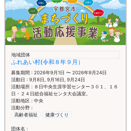
地域団体
ふれあい村(令和８年９月）
募集期間 : 2026年9月1日 〜 2026年9月24日
活動日 : 9月8日, 9月16日, 9月24日
活動場所 : ８日中央生涯学習センター３０１、１６
日・２４日総合福祉センタ大会議室。
活動地区 : 中央
活動分野 :
高齢者福祉
健康づくり
団体名 :