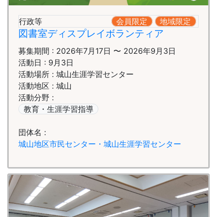
行政等
会員限定
地域限定
図書室ディスプレイボランティア
募集期間 : 2026年7月17日 〜 2026年9月3日
活動日 : 9月3日
活動場所 : 城山生涯学習センター
活動地区 : 城山
活動分野 :
教育・生涯学習指導
団体名 :
城山地区市民センター・城山生涯学習センター