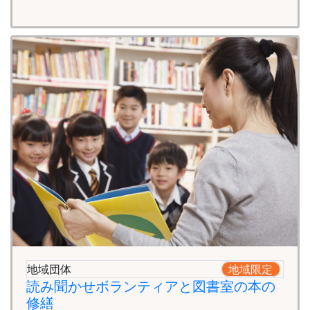
地域団体
地域限定
読み聞かせボランティアと図書室の本の
修繕