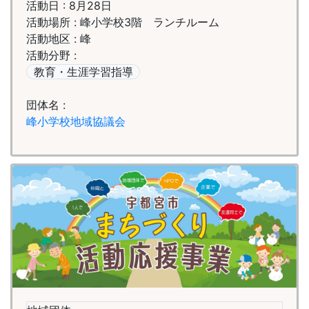
活動日 : 8月28日
活動場所 : 峰小学校3階 ランチルーム
活動地区 : 峰
活動分野 :
教育・生涯学習指導
団体名 :
峰小学校地域協議会