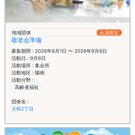
地域団体
会員限定
敬老会準備
募集期間 : 2026年8月1日 〜 2026年9月6日
活動日 : 9月6日
活動場所 : 集会所
活動地区 : 陽南
活動分野 :
高齢者福祉
団体名 :
大和2丁目