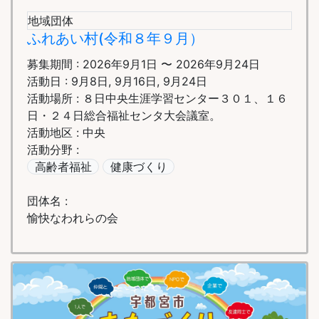
地域団体
ふれあい村(令和８年９月）
募集期間 : 2026年9月1日 〜 2026年9月24日
活動日 : 9月8日, 9月16日, 9月24日
活動場所 : ８日中央生涯学習センター３０１、１６
日・２４日総合福祉センタ大会議室。
活動地区 : 中央
活動分野 :
高齢者福祉
健康づくり
団体名 :
愉快なわれらの会