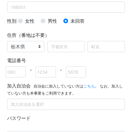
性別
女性
男性
未回答
住所（番地は不要）
電話番号
-
-
加入自治会
自治会に加入していない方は
こちら
。 なお、加入し
ていない方も本事業をご利用できます。
パスワード