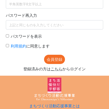
パスワード再入力
パスワードを表示
利用規約
に同意します
会員登録
登録済みの方は
こちら
からログイン
まちづくり活動応援事業とは