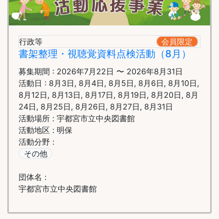
行政等
会員限定
書架整理・視聴覚資料点検活動（8月）
募集期間 : 2026年7月22日 〜 2026年8月31日
活動日 : 8月3日, 8月4日, 8月5日, 8月6日, 8月10日,
8月12日, 8月13日, 8月17日, 8月19日, 8月20日, 8月
24日, 8月25日, 8月26日, 8月27日, 8月31日
活動場所 : 宇都宮市立中央図書館
活動地区 : 明保
活動分野 :
その他
団体名 :
宇都宮市立中央図書館