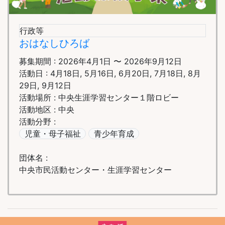
行政等
おはなしひろば
募集期間 : 2026年4月1日 〜 2026年9月12日
活動日 : 4月18日, 5月16日, 6月20日, 7月18日, 8月
29日, 9月12日
活動場所 : 中央生涯学習センター１階ロビー
活動地区 : 中央
活動分野 :
児童・母子福祉
青少年育成
団体名 :
中央市民活動センター・生涯学習センター