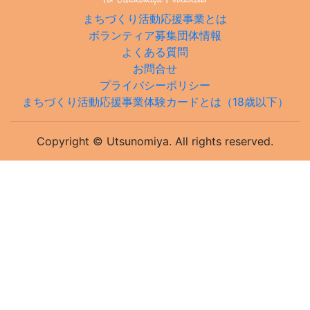
まちづくり活動応援事業とは
ボランティア募集団体情報
よくある質問
お問合せ
プライバシーポリシー
まちづくり活動応援事業体験カードとは（18歳以下）
Copyright © Utsunomiya. All rights reserved.