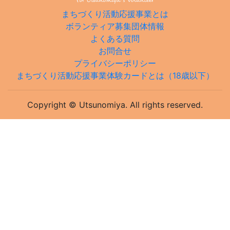
まちづくり活動応援事業とは
ボランティア募集団体情報
よくある質問
お問合せ
プライバシーポリシー
まちづくり活動応援事業体験カードとは（18歳以下）
Copyright © Utsunomiya. All rights reserved.